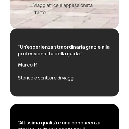
Viaggiatrice e appassionata
d’arte
“Un’esperienza straordinaria grazie alla
professionalità della guida.”
Marco P.
Storico e scrittore di viaggi
“Altissima qualità e una conoscenza