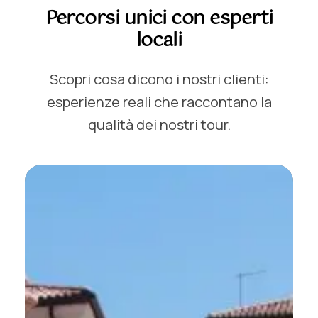
Percorsi unici con esperti
locali
Scopri cosa dicono i nostri clienti:
esperienze reali che raccontano la
qualità dei nostri tour.