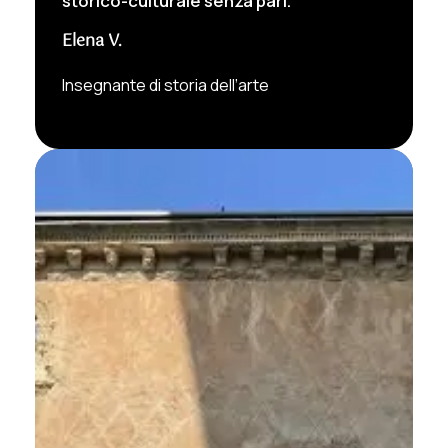
storico-culturale senza pari.”
Elena V.
Insegnante di storia dell’arte