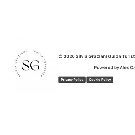
© 2026 Silvia Graziani Guida Turis
Powered by Alex C
Privacy Policy
Cookie Policy