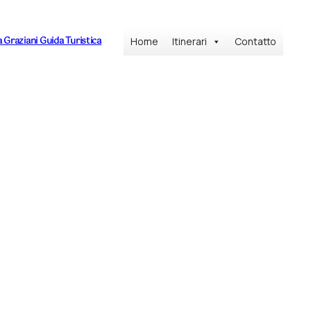
a Graziani Guida Turistica
Home
Itinerari
Contatto